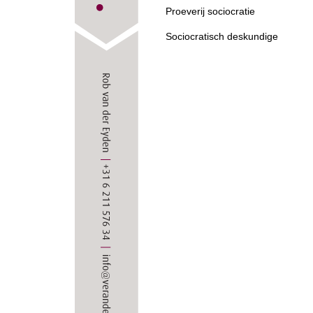
Proeverij sociocratie
Sociocratisch deskundige