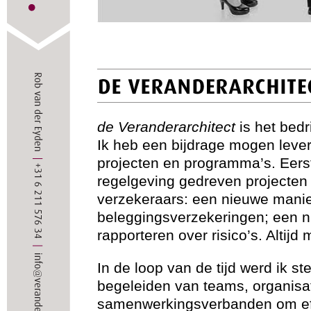
de Veranderarchitect
is het bedri
Ik heb een bijdrage mogen leve
projecten en programma’s. Eerst
regelgeving gedreven projecten
verzekeraars: een nieuwe manie
beleggingsverzekeringen; een 
rapporteren over risico’s. Altijd
In de loop van de tijd werd ik s
begeleiden van teams, organisa
samenwerkingsverbanden om eff