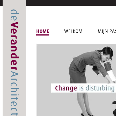
HOME
WELKOM
MIJN
PASSI