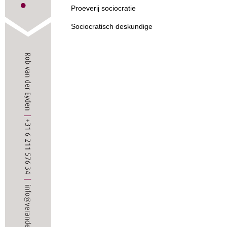
Proeverij sociocratie
Sociocratisch deskundige