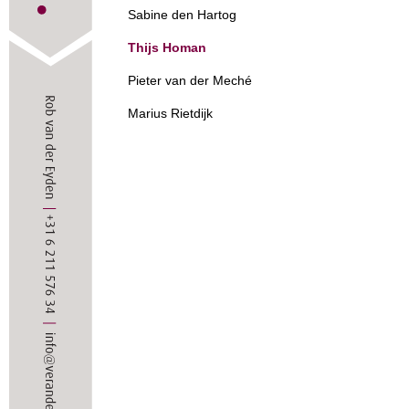
Sabine den Hartog
Thijs Homan
Pieter van der Meché
Marius Rietdijk